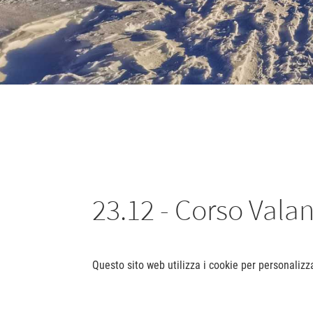
23.12 - Corso Vala
Questo sito web utilizza i cookie per personalizz