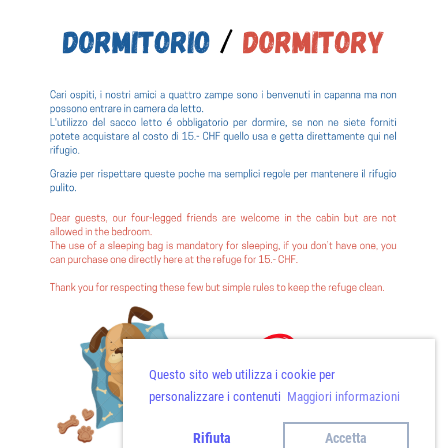
Questo sito web utilizza i cookie per
personalizzare i contenuti
Maggiori informazioni
Rifiuta
Accetta