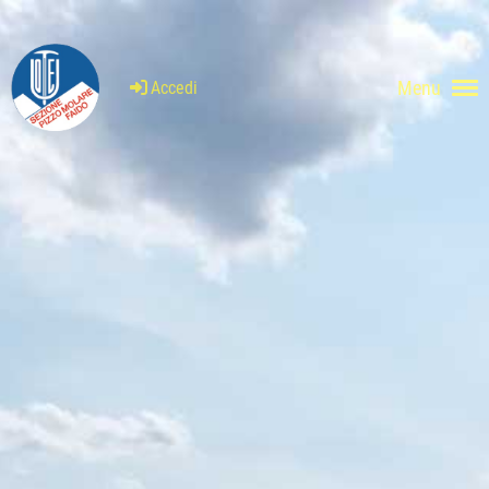
Menu
Accedi