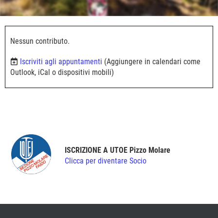
Nessun contributo.
Iscriviti agli appuntamenti
(Aggiungere in calendari come
Outlook, iCal o dispositivi mobili)
ISCRIZIONE A UTOE Pizzo Molare
Clicca per diventare Socio